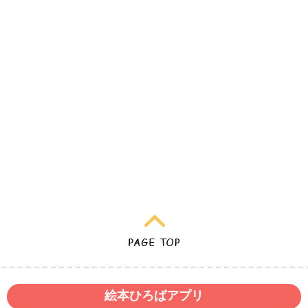
絵本ひろばアプリ