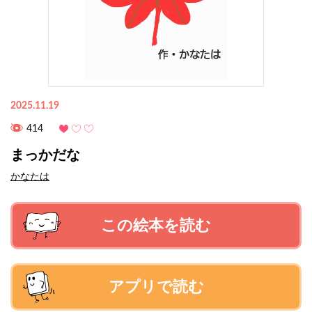
2025.11.19
414
まっかだな
かなたは
この絵本を読む
アプリで読む