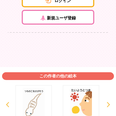
ログイン
新規ユーザ登録
この作者の他の絵本