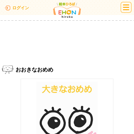
絵本ひろば
ログイン
おおきなおめめ