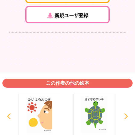
新規ユーザ登録
この作者の他の絵本