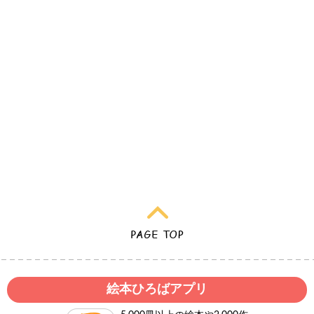
絵本ひろばアプリ