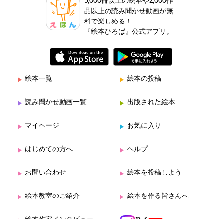
5,000冊以上の絵本や2,000作
品以上の読み聞かせ動画が無
料で楽しめる！
『絵本ひろば』公式アプリ。
絵本一覧
絵本の投稿
読み聞かせ動画一覧
出版された絵本
マイページ
お気に入り
はじめての方へ
ヘルプ
お問い合わせ
絵本を投稿しよう
絵本教室のご紹介
絵本を作る皆さんへ