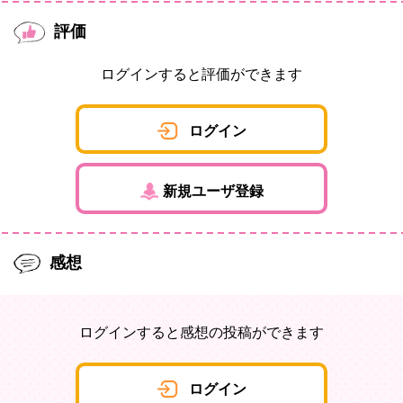
評価
ログインすると評価ができます
ログイン
新規ユーザ登録
感想
ログインすると感想の投稿ができます
ログイン