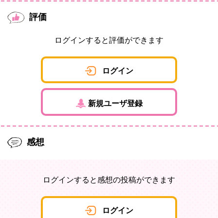
評価
ログインすると評価ができます
ログイン
新規ユーザ登録
感想
ログインすると感想の投稿ができます
ログイン