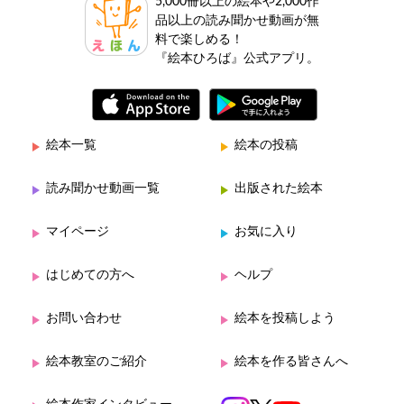
5,000冊以上の絵本や2,000作
品以上の読み聞かせ動画が無
料で楽しめる！
『絵本ひろば』公式アプリ。
絵本一覧
絵本の投稿
読み聞かせ動画一覧
出版された絵本
マイページ
お気に入り
はじめての方へ
ヘルプ
お問い合わせ
絵本を投稿しよう
絵本教室のご紹介
絵本を作る皆さんへ