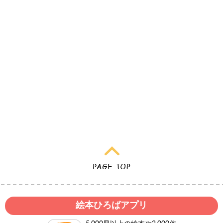
絵本ひろばアプリ