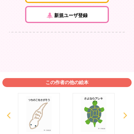
新規ユーザ登録
この作者の他の絵本