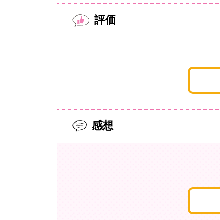
評価
感想