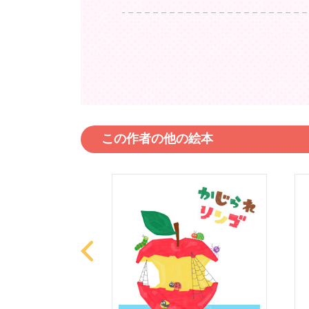
この作者の他の絵本