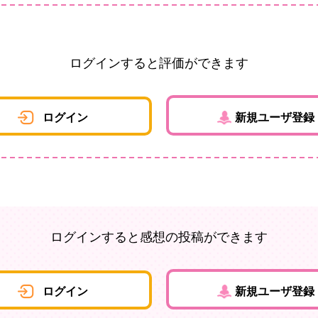
ログインすると評価ができます
ログイン
新規ユーザ登録
ログインすると感想の投稿ができます
ログイン
新規ユーザ登録