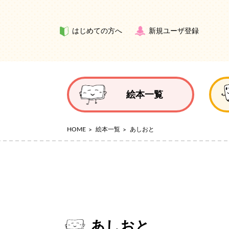
はじめての方へ
新規ユーザ登録
絵本一覧
HOME
絵本一覧
あしおと
あしおと