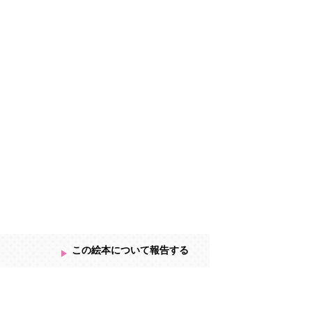
この絵本について報告する