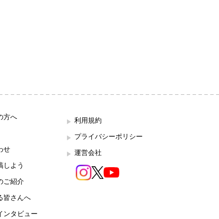
の方へ
利用規約
プライバシーポリシー
わせ
運営会社
稿しよう
のご紹介
る皆さんへ
インタビュー