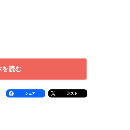
本を読む
シェア
ポスト