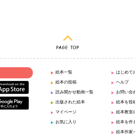
絵本一覧
はじめて
絵本の投稿
ヘルプ
読み聞かせ動画一覧
お問い合
出版された絵本
絵本を投
マイページ
絵本教室
お気に入り
絵本を作
絵本作家