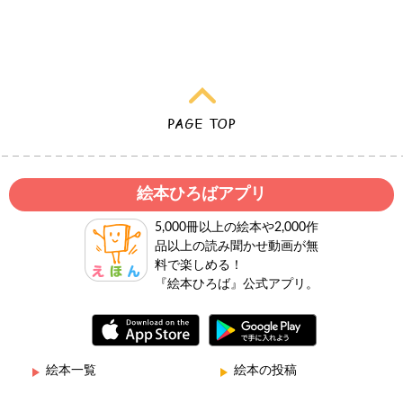
絵本ひろばアプリ
5,000冊以上の絵本や2,000作
品以上の読み聞かせ動画が無
料で楽しめる！
『絵本ひろば』公式アプリ。
絵本一覧
絵本の投稿