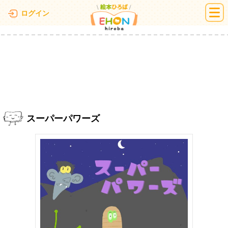
絵本ひろば
ログイン
スーパーパワーズ