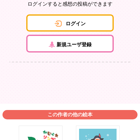
ログインすると感想の投稿ができます
ログイン
新規ユーザ登録
この作者の他の絵本