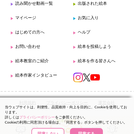
読み聞かせ動画一覧
出版された絵本
マイページ
お気に入り
はじめての方へ
ヘルプ
お問い合わせ
絵本を投稿しよう
絵本教室のご紹介
絵本を作る皆さんへ
絵本作家インタビュー
利用規約
プライバシーポリシー
運営会社
当ウェブサイトは、利便性、品質維持・向上を目的に、Cookieを使用してお
ります。
詳しくは
プライバシーポリシー
をご参照ください。
Cookieの利用に同意頂ける場合は、「同意する」ボタンを押してください。