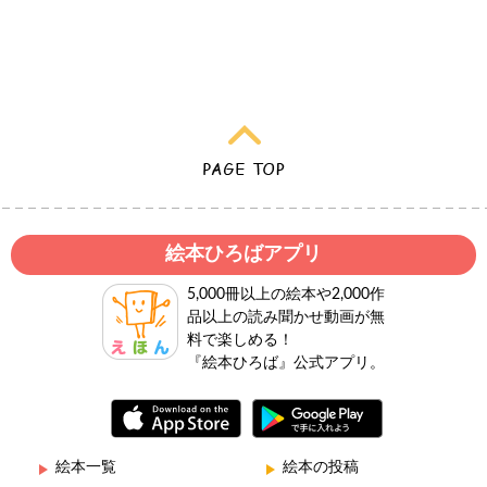
絵本ひろばアプリ
5,000冊以上の絵本や2,000作
品以上の読み聞かせ動画が無
料で楽しめる！
『絵本ひろば』公式アプリ。
絵本一覧
絵本の投稿