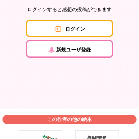
ログインすると感想の投稿ができます
ログイン
新規ユーザ登録
この作者の他の絵本