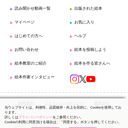
読み聞かせ動画一覧
出版された絵本
マイページ
お気に入り
はじめての方へ
ヘルプ
お問い合わせ
絵本を投稿しよう
絵本教室のご紹介
絵本を作る皆さんへ
絵本作家インタビュー
利用規約
プライバシーポリシー
運営会社
当ウェブサイトは、利便性、品質維持・向上を目的に、Cookieを使用してお
ります。
詳しくは
プライバシーポリシー
をご参照ください。
Cookieの利用に同意頂ける場合は、「同意する」ボタンを押してください。