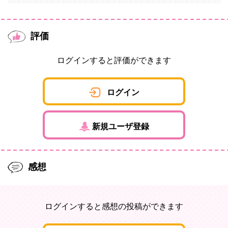
評価
ログインすると評価ができます
ログイン
新規ユーザ登録
感想
ログインすると感想の投稿ができます