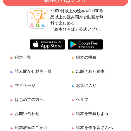
絵本ひろばアプリ
5,000冊以上の絵本や2,000作
品以上の読み聞かせ動画が無
料で楽しめる！
『絵本ひろば』公式アプリ。
絵本一覧
絵本の投稿
読み聞かせ動画一覧
出版された絵本
マイページ
お気に入り
はじめての方へ
ヘルプ
お問い合わせ
絵本を投稿しよう
絵本教室のご紹介
絵本を作る皆さんへ