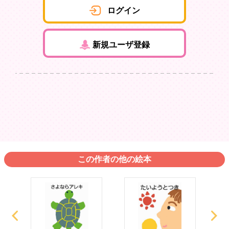
ログイン
新規ユーザ登録
この作者の他の絵本