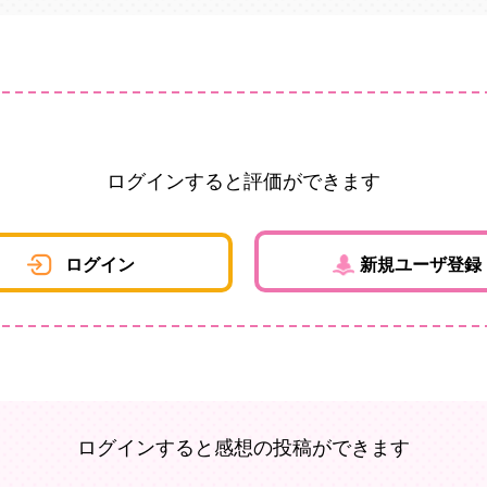
ログインすると評価ができます
ログイン
新規ユーザ登録
ログインすると感想の投稿ができます