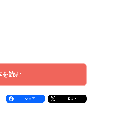
本を読む
シェア
ポスト