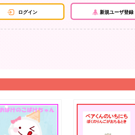
ログイン
新規ユーザ登録