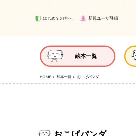
はじめての方へ
新規ユーザ登録
絵本一覧
HOME
絵本一覧
おこげパンダ
おこげパンダ