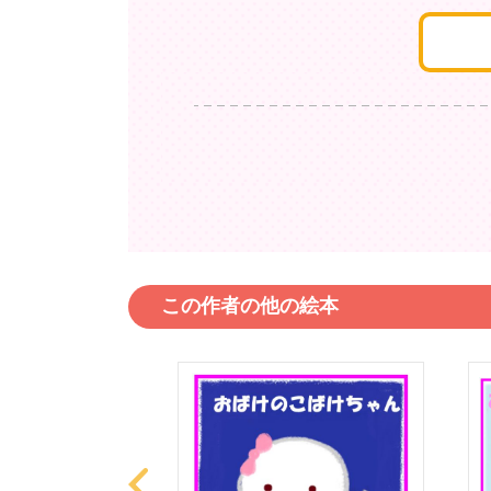
この作者の他の絵本