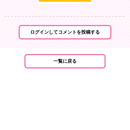
ログインしてコメントを投稿する
一覧に戻る