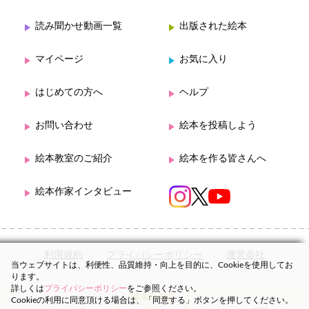
読み聞かせ動画一覧
出版された絵本
マイページ
お気に入り
はじめての方へ
ヘルプ
お問い合わせ
絵本を投稿しよう
絵本教室のご紹介
絵本を作る皆さんへ
絵本作家インタビュー
利用規約
プライバシーポリシー
運営会社
当ウェブサイトは、利便性、品質維持・向上を目的に、Cookieを使用してお
ります。
詳しくは
プライバシーポリシー
をご参照ください。
Cookieの利用に同意頂ける場合は、「同意する」ボタンを押してください。