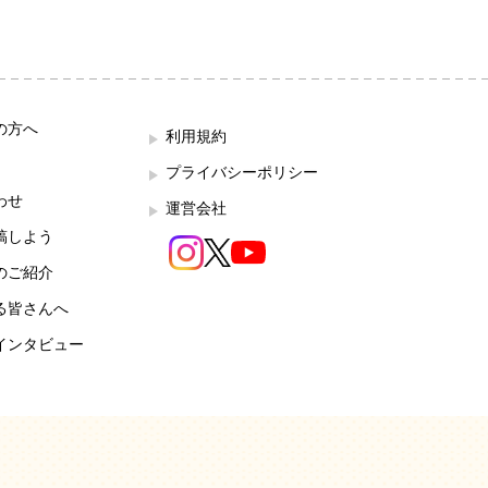
の方へ
利用規約
プライバシーポリシー
わせ
運営会社
稿しよう
のご紹介
る皆さんへ
インタビュー