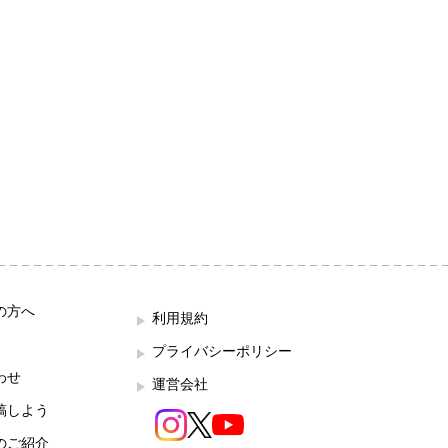
の方へ
利用規約
プライバシーポリシー
わせ
運営会社
稿しよう
のご紹介