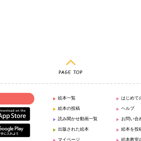
絵本一覧
はじめて
絵本の投稿
ヘルプ
読み聞かせ動画一覧
お問い合
出版された絵本
絵本を投
マイページ
絵本教室