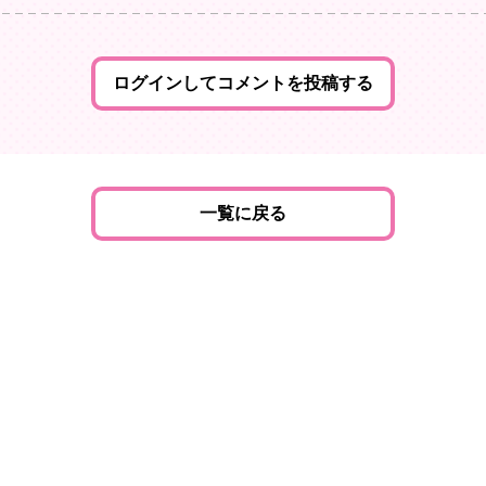
ログインしてコメントを投稿する
一覧に戻る