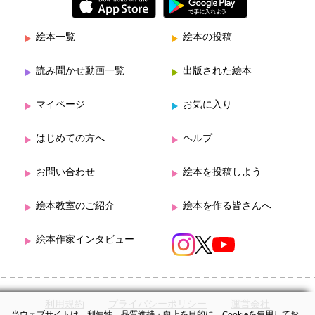
絵本一覧
絵本の投稿
読み聞かせ動画一覧
出版された絵本
マイページ
お気に入り
はじめての方へ
ヘルプ
お問い合わせ
絵本を投稿しよう
絵本教室のご紹介
絵本を作る皆さんへ
絵本作家インタビュー
利用規約
プライバシーポリシー
運営会社
当ウェブサイトは、利便性、品質維持・向上を目的に、Cookieを使用してお