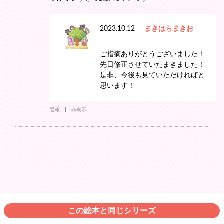
2023.10.12
まきはらまきお
ご指摘ありがとうございました！
先日修正させていたまきました！
是非、今後も見ていただければと
思います！
通報
非表示
この絵本と同じシリーズ