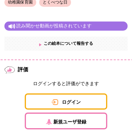
幼稚園保育園
とくべつな日
読み聞かせ動画が投稿されています
この絵本について報告する
評価
ログインすると評価ができます
ログイン
新規ユーザ登録