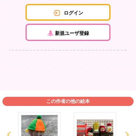
ログイン
新規ユーザ登録
この作者の他の絵本