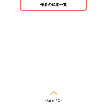
作者の絵本一覧