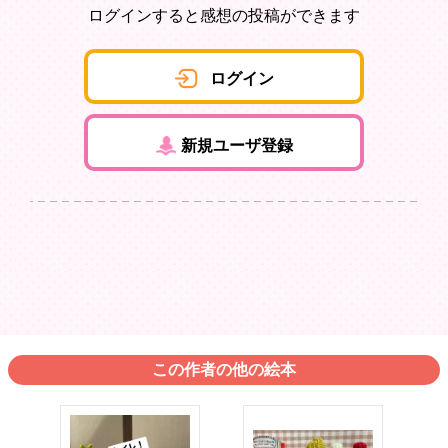
ログインすると感想の投稿ができます
ログイン
新規ユーザ登録
この作者の他の絵本