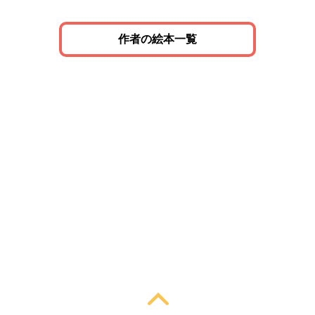
作者の絵本一覧