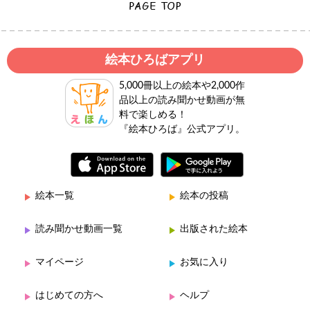
絵本ひろばアプリ
5,000冊以上の絵本や2,000作
品以上の読み聞かせ動画が無
料で楽しめる！
『絵本ひろば』公式アプリ。
絵本一覧
絵本の投稿
読み聞かせ動画一覧
出版された絵本
マイページ
お気に入り
はじめての方へ
ヘルプ