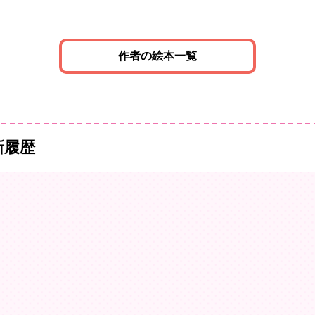
作者の絵本一覧
新履歴