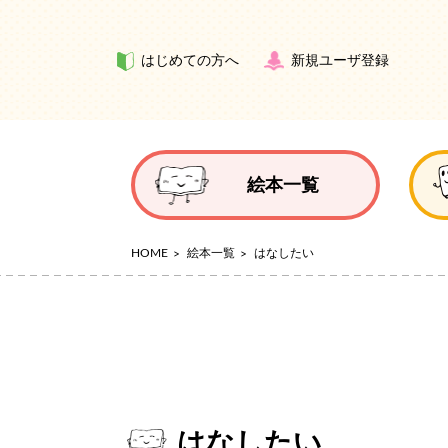
はじめての方へ
新規ユーザ登録
絵本一覧
HOME
絵本一覧
はなしたい
はなしたい