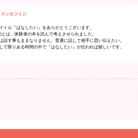
ファンタジイジ
イトル『はなしたい』をありがとうございます。
覚)とは。体験者の本を読んで考えさせられました。
は話す事もままなりません。普通に話して相手に思い伝えたい。
して限りある時間の中で『はなしたい』が伝われば嬉しいです。