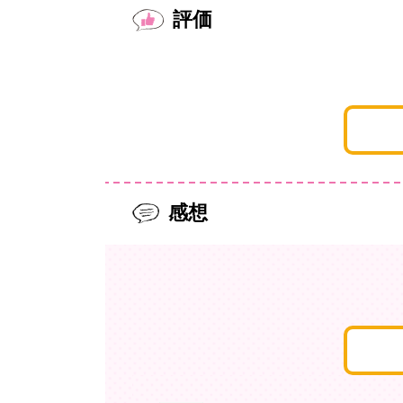
評価
感想