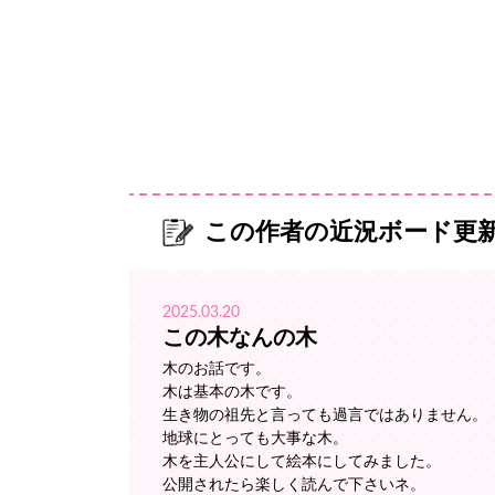
この作者の近況ボード更
2025.03.20
この木なんの木
木のお話です。
木は基本の木です。
生き物の祖先と言っても過言ではありません。
地球にとっても大事な木。
木を主人公にして絵本にしてみました。
公開されたら楽しく読んで下さいネ。