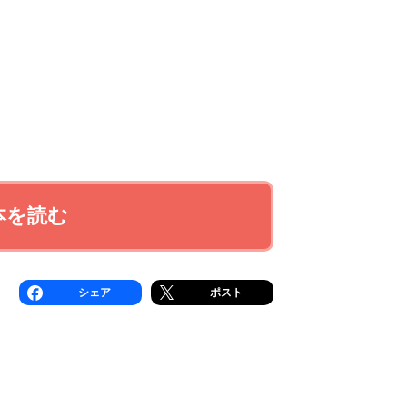
本を読む
シェア
ポスト