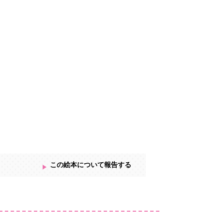
この絵本について報告する