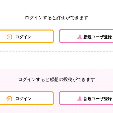
ログインすると評価ができます
ログイン
新規ユーザ登録
ログインすると感想の投稿ができます
ログイン
新規ユーザ登録