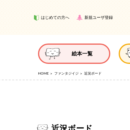
はじめての方へ
新規ユーザ登録
絵本一覧
HOME
ファンタジイジ
近況ボード
近況ボード