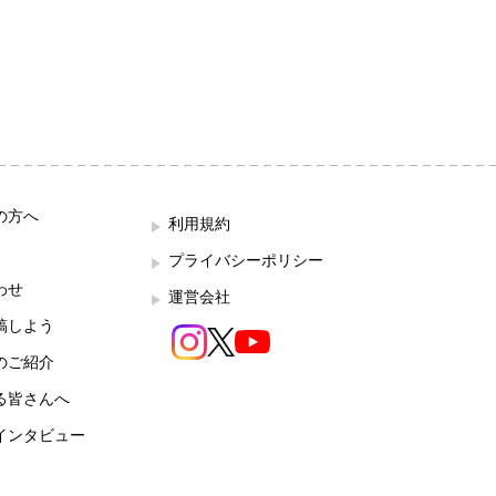
の方へ
利用規約
プライバシーポリシー
わせ
運営会社
稿しよう
のご紹介
る皆さんへ
インタビュー