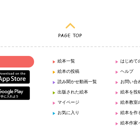
絵本一覧
はじめて
絵本の投稿
ヘルプ
読み聞かせ動画一覧
お問い合
出版された絵本
絵本を投
マイページ
絵本教室
お気に入り
絵本を作
絵本作家