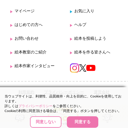
マイページ
お気に入り
はじめての方へ
ヘルプ
お問い合わせ
絵本を投稿しよう
絵本教室のご紹介
絵本を作る皆さんへ
絵本作家インタビュー
利用規約
プライバシーポリシー
運営会社
当ウェブサイトは、利便性、品質維持・向上を目的に、Cookieを使用してお
ります。
詳しくは
プライバシーポリシー
をご参照ください。
Cookieの利用に同意頂ける場合は、「同意する」ボタンを押してください。
同意しない
同意する