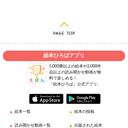
絵本ひろばアプリ
5,000冊以上の絵本や2,000作
品以上の読み聞かせ動画が無
料で楽しめる！
『絵本ひろば』公式アプリ。
絵本一覧
絵本の投稿
読み聞かせ動画一覧
出版された絵本