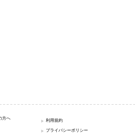
の方へ
利用規約
プライバシーポリシー