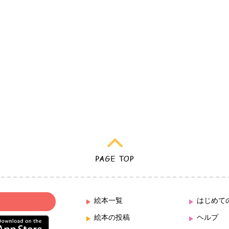
絵本一覧
はじめて
絵本の投稿
ヘルプ