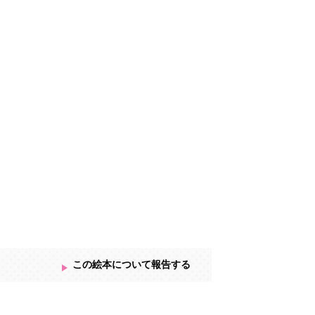
この絵本について報告する