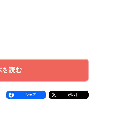
本を読む
シェア
ポスト