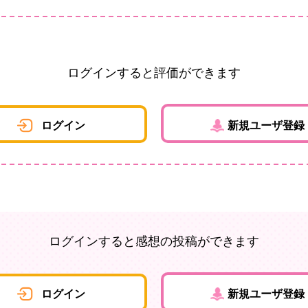
ログインすると評価ができます
ログイン
新規ユーザ登録
ログインすると感想の投稿ができます
ログイン
新規ユーザ登録