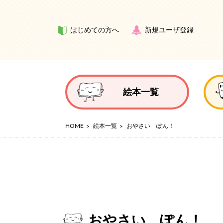
はじめての方へ
新規ユーザ登録
絵本一覧
HOME
絵本一覧
おやさい ぽん！
おやさい ぽん！