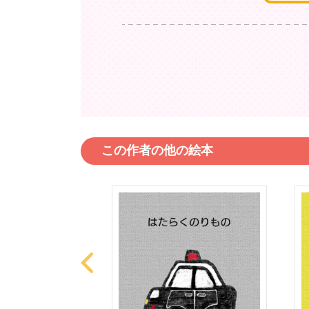
この作者の他の絵本