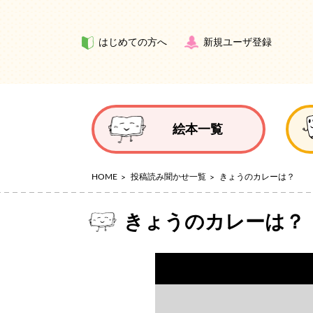
はじめての方へ
新規ユーザ登録
絵本一覧
HOME
投稿読み聞かせ一覧
きょうのカレーは？
きょうのカレーは？