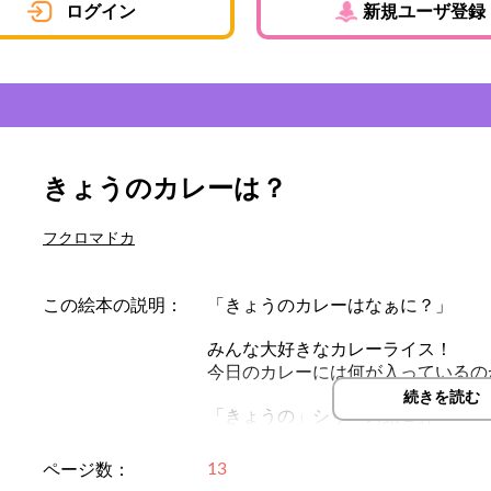
ログイン
新規ユーザ登録
きょうのカレーは？
フクロマドカ
この絵本の説明：
「きょうのカレーはなぁに？」
みんな大好きなカレーライス！
今日のカレーには何が入っているの
続きを読む
「きょうの」シリーズ第１弾
13
ページ数：