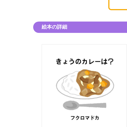
絵本の詳細