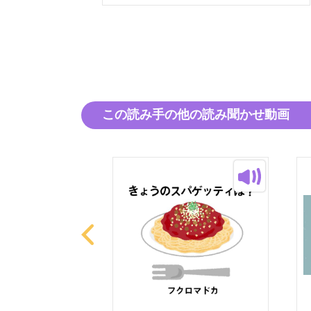
この読み手の他の読み聞かせ動画