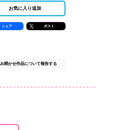
お気に入り追加
シェア
ポスト
み聞かせ作品について報告する