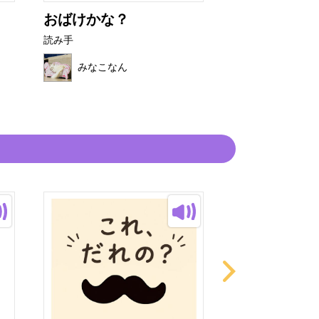
おばけかな？
ねこはこのな
読み手
読み手
みなこなん
みなこなん