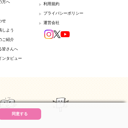
の方へ
利用規約
プライバシーポリシー
わせ
運営会社
稿しよう
のご紹介
る皆さんへ
インタビュー
同意する