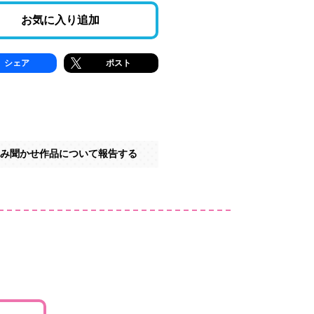
お気に入り追加
シェア
ポスト
み聞かせ作品について報告する