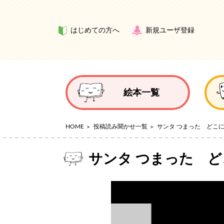
はじめての方へ
新規ユーザ登録
絵本一覧
HOME
投稿読み聞かせ一覧
サンタ つまった どこに
サンタ つまった ど