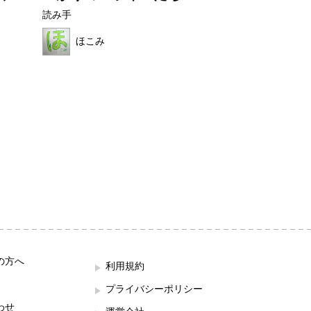
読み手
読み手
ほこみ
ほこみ
の方へ
利用規約
プライバシーポリシー
わせ