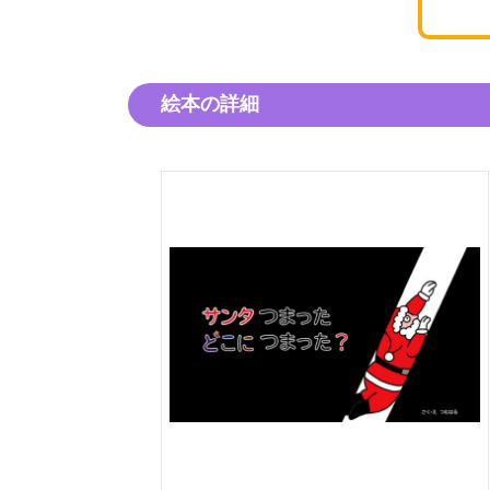
絵本の詳細