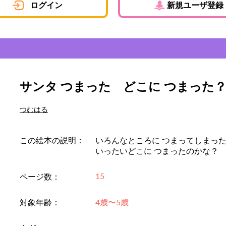
ログイン
新規ユーザ登録
サンタ つまった どこに つまった
つむはる
この絵本の説明：
いろんなところに つまってしまった
いったいどこに つまったのかな？
15
ページ数：
対象年齢：
4歳〜5歳