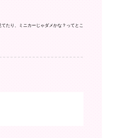
見てたり、ミニカーじゃダメかな？ってとこ