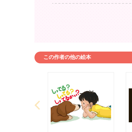
この作者の他の絵本