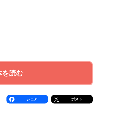
本を読む
シェア
ポスト