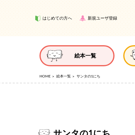
はじめての方へ
新規ユーザ登録
絵本一覧
HOME
絵本一覧
サンタの1にち
サンタの1にち