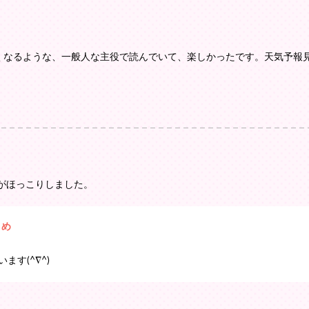
たくなるような、一般人な主役で読んでいて、楽しかったです。天気予報
がほっこりしました。
まめ
ます(^∇^)