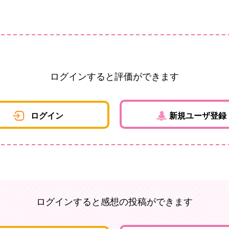
ログインすると評価ができます
ログイン
新規ユーザ登録
ログインすると感想の投稿ができます