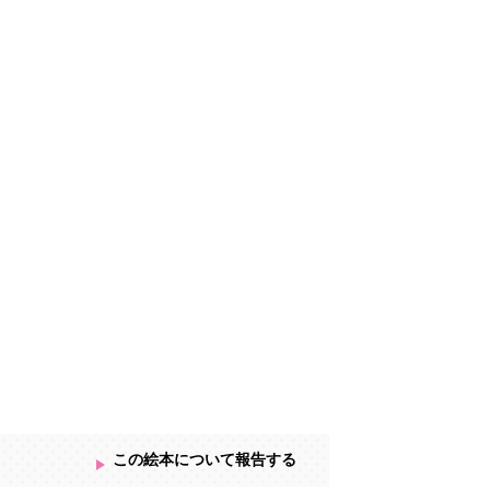
この絵本について報告する