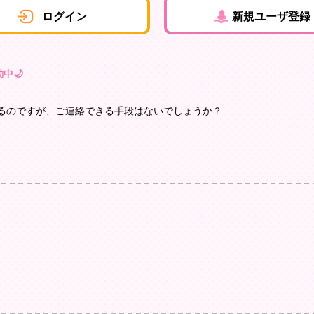
ログイン
新規ユーザ登録
中🌙
るのですが、ご連絡できる手段はないでしょうか？