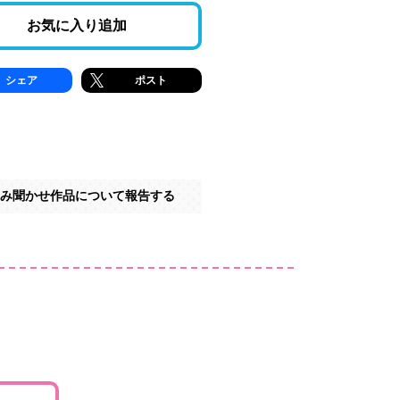
お気に入り追加
シェア
ポスト
み聞かせ作品について報告する