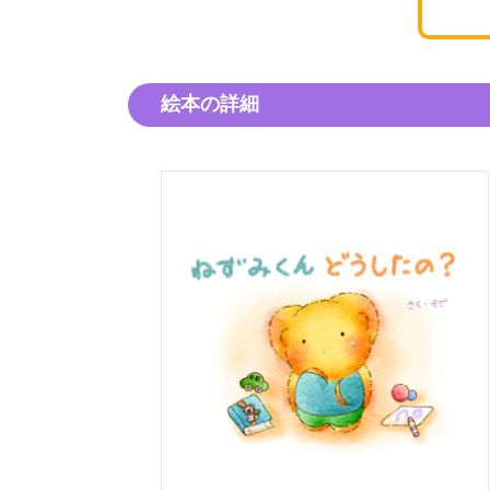
絵本の詳細