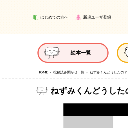
はじめての方へ
新規ユーザ登録
絵本一覧
HOME
投稿読み聞かせ一覧
ねずみくんどうしたの？
ねずみくんどうした