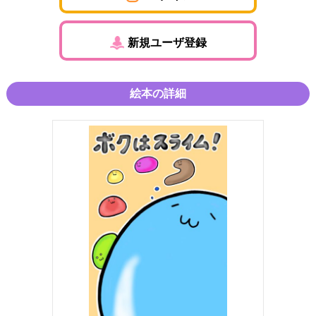
新規ユーザ登録
絵本の詳細