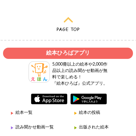
絵本ひろばアプリ
5,000冊以上の絵本や2,000作
品以上の読み聞かせ動画が無
料で楽しめる！
『絵本ひろば』公式アプリ。
絵本一覧
絵本の投稿
読み聞かせ動画一覧
出版された絵本