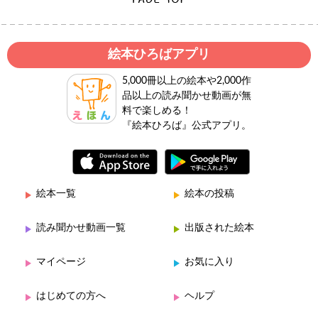
絵本ひろばアプリ
5,000冊以上の絵本や2,000作
品以上の読み聞かせ動画が無
料で楽しめる！
『絵本ひろば』公式アプリ。
絵本一覧
絵本の投稿
読み聞かせ動画一覧
出版された絵本
マイページ
お気に入り
はじめての方へ
ヘルプ