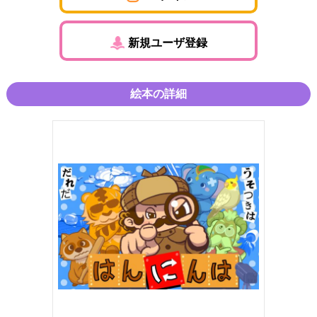
新規ユーザ登録
絵本の詳細