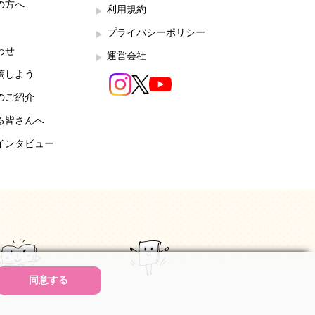
の方へ
利用規約
プライバシーポリシー
わせ
運営会社
稿しよう
のご紹介
る皆さんへ
インタビュー
同意する