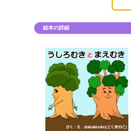
絵本の詳細