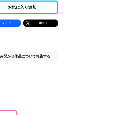
お気に入り追加
シェア
ポスト
み聞かせ作品について報告する