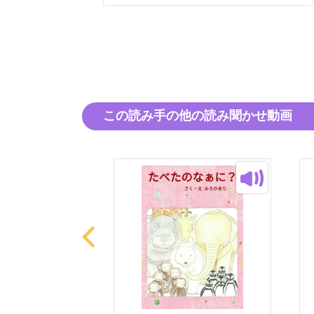
この読み手の他の読み聞かせ動画