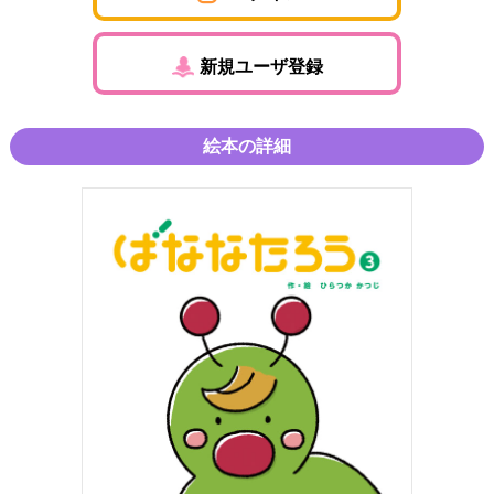
新規ユーザ登録
絵本の詳細