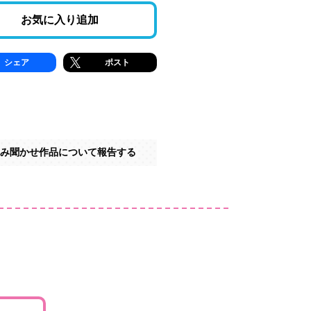
お気に入り追加
シェア
ポスト
み聞かせ作品について報告する