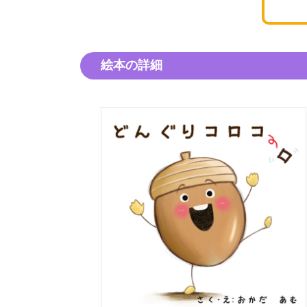
絵本の詳細