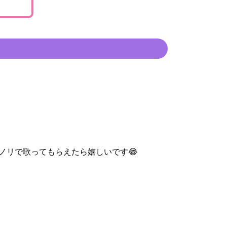
ノリで歌ってもらえたら嬉しいです😂