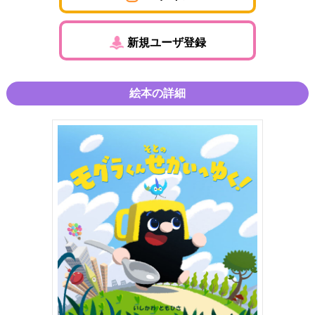
新規ユーザ登録
絵本の詳細