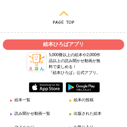
絵本ひろばアプリ
5,000冊以上の絵本や2,000作
品以上の読み聞かせ動画が無
料で楽しめる！
『絵本ひろば』公式アプリ。
絵本一覧
絵本の投稿
読み聞かせ動画一覧
出版された絵本