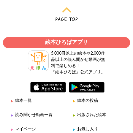
絵本ひろばアプリ
5,000冊以上の絵本や2,000作
品以上の読み聞かせ動画が無
料で楽しめる！
『絵本ひろば』公式アプリ。
絵本一覧
絵本の投稿
読み聞かせ動画一覧
出版された絵本
マイページ
お気に入り