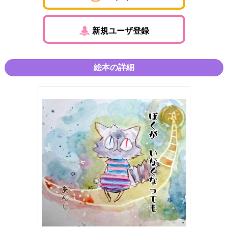
新規ユーザ登録
絵本の詳細