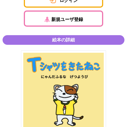
ログイン
新規ユーザ登録
絵本の詳細