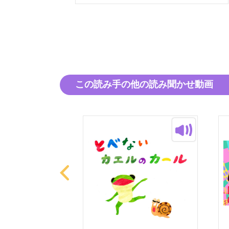
この読み手の他の読み聞かせ動画