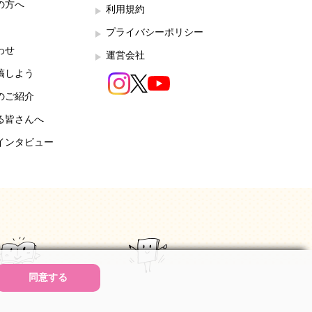
の方へ
利用規約
プライバシーポリシー
わせ
運営会社
稿しよう
のご紹介
る皆さんへ
インタビュー
同意する