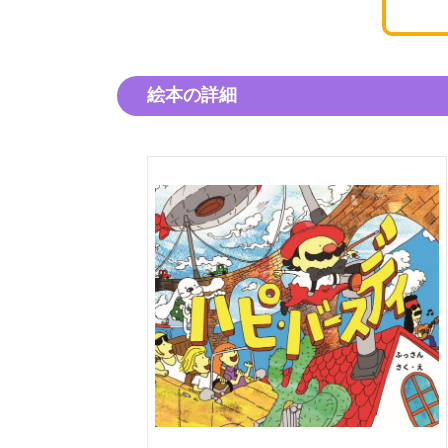
絵本の詳細