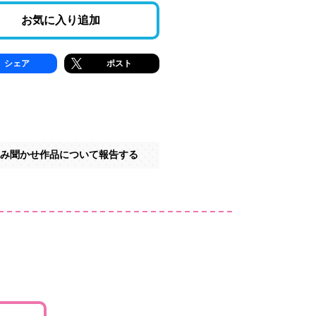
お気に入り追加
シェア
ポスト
み聞かせ作品について報告する