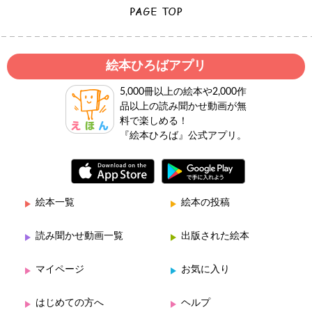
絵本ひろばアプリ
5,000冊以上の絵本や2,000作
品以上の読み聞かせ動画が無
料で楽しめる！
『絵本ひろば』公式アプリ。
絵本一覧
絵本の投稿
読み聞かせ動画一覧
出版された絵本
マイページ
お気に入り
はじめての方へ
ヘルプ