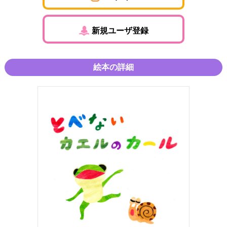
新規ユーザ登録
絵本の詳細