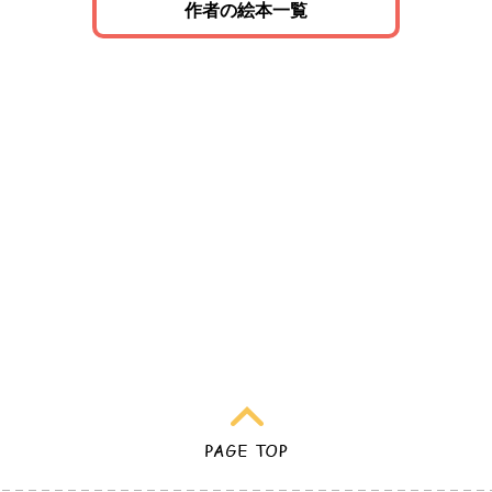
作者の絵本一覧