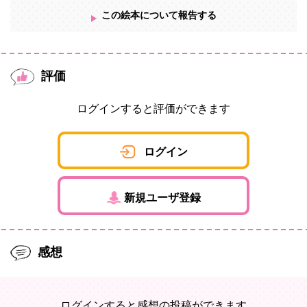
この絵本について報告する
評価
ログインすると評価ができます
ログイン
新規ユーザ登録
感想
ログインすると感想の投稿ができます