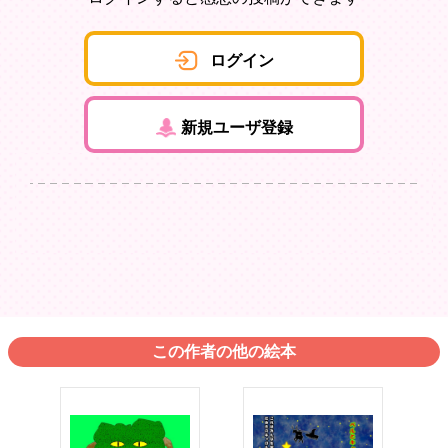
ログイン
新規ユーザ登録
この作者の他の絵本