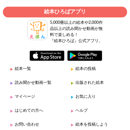
絵本ひろばアプリ
5,000冊以上の絵本や2,000作
品以上の読み聞かせ動画が無
料で楽しめる！
『絵本ひろば』公式アプリ。
絵本一覧
絵本の投稿
読み聞かせ動画一覧
出版された絵本
マイページ
お気に入り
はじめての方へ
ヘルプ
お問い合わせ
絵本を投稿しよう