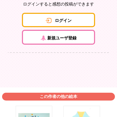
ログインすると感想の投稿ができます
ログイン
新規ユーザ登録
この作者の他の絵本