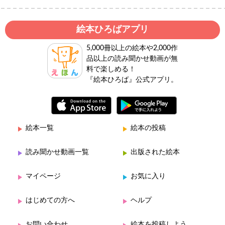
絵本ひろばアプリ
5,000冊以上の絵本や2,000作
品以上の読み聞かせ動画が無
料で楽しめる！
『絵本ひろば』公式アプリ。
絵本一覧
絵本の投稿
読み聞かせ動画一覧
出版された絵本
マイページ
お気に入り
はじめての方へ
ヘルプ
お問い合わせ
絵本を投稿しよう