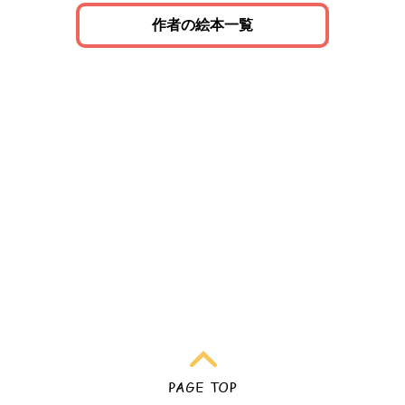
作者の絵本一覧