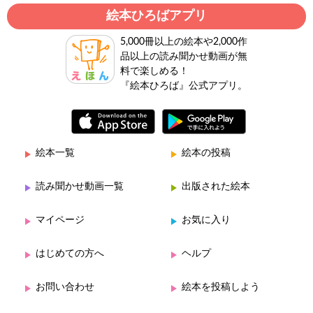
絵本ひろばアプリ
5,000冊以上の絵本や2,000作
品以上の読み聞かせ動画が無
料で楽しめる！
『絵本ひろば』公式アプリ。
絵本一覧
絵本の投稿
読み聞かせ動画一覧
出版された絵本
マイページ
お気に入り
はじめての方へ
ヘルプ
お問い合わせ
絵本を投稿しよう