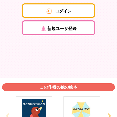
ログイン
新規ユーザ登録
この作者の他の絵本