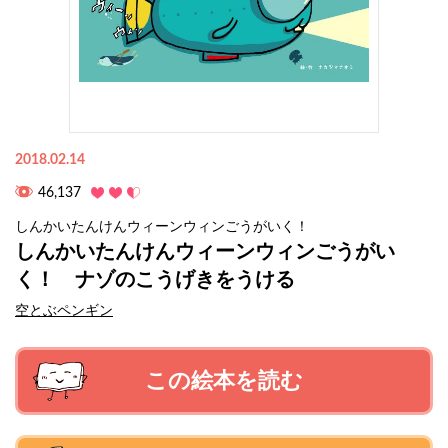
2018.02.14
46,137
しんかいたんけんウィーンウィンごうがいく！
しんかいたんけんウィーンウィンごうがい
く！ ナゾのこうげきをうける
空とぶペンギン
この絵本を読む