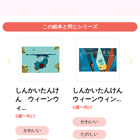
この絵本と同じシリーズ
しんかいたんけ
しんかいたんけん
ん ウィーンウ
ウィーンウィン...
ィ...
6歳〜向け
6歳〜向け
かわいい
かわいい
たのしい