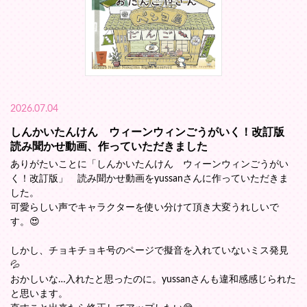
2026.07.04
しんかいたんけん ウィーンウィンごうがいく！改訂版
読み聞かせ動画、作っていただきました
ありがたいことに「しんかいたんけん ウィーンウィンごうがい
く！改訂版」 読み聞かせ動画をyussanさんに作っていただきま
した。
可愛らしい声でキャラクターを使い分けて頂き大変うれしいで
す。😍
しかし、チョキチョキ号のページで擬音を入れていないミス発見
💦
おかしいな…入れたと思ったのに。yussanさんも違和感感じられた
と思います。