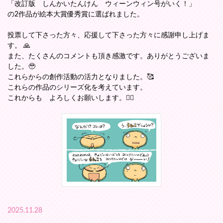
「改訂版 しんかいたんけん ウィーンウィン号がいく！」
の2作品が絵本大賞優秀賞に選ばれました。
投票して下さった方々、応援して下さった方々に感謝申し上げま
す。 🙏
また、たくさんのコメントも頂き感激です。ありがとうございま
した。🥹
これらからの創作活動の活力となりました。🥰
これらの作品のシリーズ化を考えています。
これからも よろしくお願いします。🙇‍♀️
2025.11.28