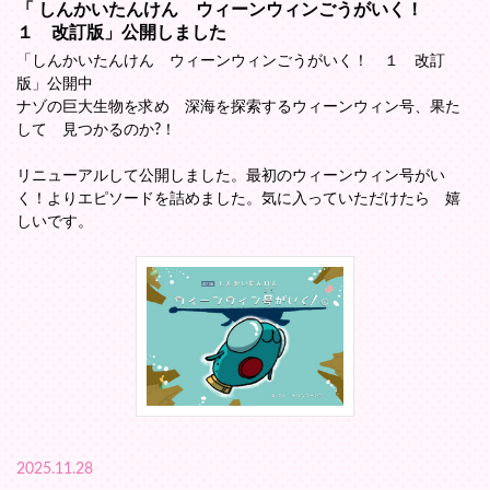
「 しんかいたんけん ウィーンウィンごうがいく！
１ 改訂版」公開しました
「しんかいたんけん ウィーンウィンごうがいく！ １ 改訂
版」公開中
ナゾの巨大生物を求め 深海を探索するウィーンウィン号、果た
して 見つかるのか?！
リニューアルして公開しました。最初のウィーンウィン号がい
く！よりエピソードを詰めました。気に入っていただけたら 嬉
しいです。
2025.11.28