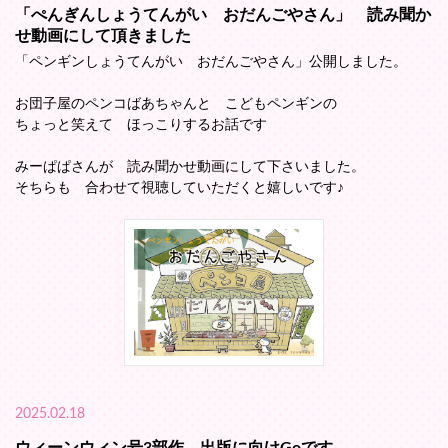
「ぺんぎんしょうてんがい おだんごやさん」 読み聞か
せ動画にして頂きました
「ペンギンしょうてんがい おだんごやさん」公開しました。
お団子屋のペンコばあちゃんと こどもペンギンの
ちょっと笑えて ほっこりするお話です
みーぱぱさんが 読み聞かせ動画にして下さいました。
そちらも 合わせて視聴していただくと嬉しいです♪
2025.02.18