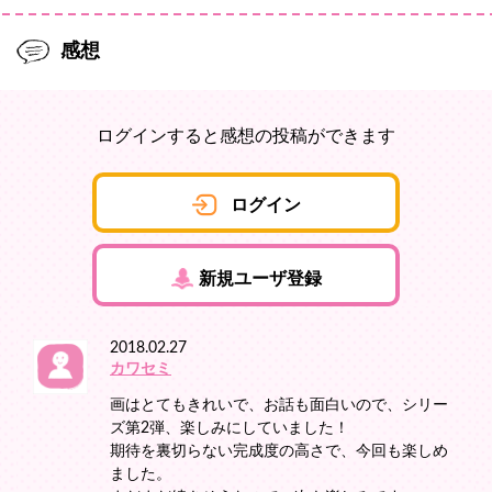
感想
ログインすると感想の投稿ができます
ログイン
新規ユーザ登録
2018.02.27
カワセミ
画はとてもきれいで、お話も面白いので、シリー
ズ第2弾、楽しみにしていました！
期待を裏切らない完成度の高さで、今回も楽しめ
ました。