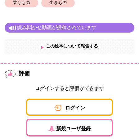
乗りもの
生きもの
読み聞かせ動画が投稿されています
この絵本について報告する
評価
ログインすると評価ができます
ログイン
新規ユーザ登録