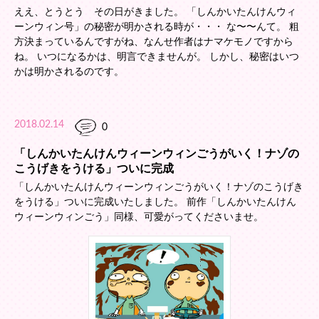
ええ、とうとう その日がきました。 「しんかいたんけんウィ
ーンウィン号」の秘密が明かされる時が・・・ な〜〜んて。 粗
方決まっているんですがね、なんせ作者はナマケモノですから
ね。 いつになるかは、明言できませんが。 しかし、秘密はいつ
かは明かされるのです。
2018.02.14
0
「しんかいたんけんウィーンウィンごうがいく！ナゾの
こうげきをうける」ついに完成
「しんかいたんけんウィーンウィンごうがいく！ナゾのこうげき
をうける」ついに完成いたしました。 前作「しんかいたんけん
ウィーンウィンごう」同様、可愛がってくださいませ。