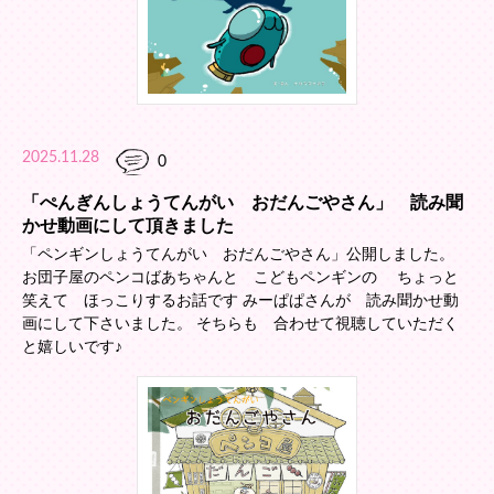
2025.11.28
0
「ぺんぎんしょうてんがい おだんごやさん」 読み聞
かせ動画にして頂きました
「ペンギンしょうてんがい おだんごやさん」公開しました。
お団子屋のペンコばあちゃんと こどもペンギンの ちょっと
笑えて ほっこりするお話です みーぱぱさんが 読み聞かせ動
画にして下さいました。 そちらも 合わせて視聴していただく
と嬉しいです♪