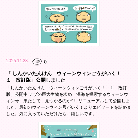
2025.11.28
0
「 しんかいたんけん ウィーンウィンごうがいく！
１ 改訂版」公開しました
「しんかいたんけん ウィーンウィンごうがいく！ １ 改訂
版」公開中 ナゾの巨大生物を求め 深海を探索するウィーンウ
ィン号、果たして 見つかるのか?！ リニューアルして公開しま
した。最初のウィーンウィン号がいく！よりエピソードを詰めま
した。気に入っていただけたら 嬉しいです。