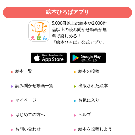
絵本ひろばアプリ
5,000冊以上の絵本や2,000作
品以上の読み聞かせ動画が無
料で楽しめる！
『絵本ひろば』公式アプリ。
絵本一覧
絵本の投稿
読み聞かせ動画一覧
出版された絵本
マイページ
お気に入り
はじめての方へ
ヘルプ
お問い合わせ
絵本を投稿しよう