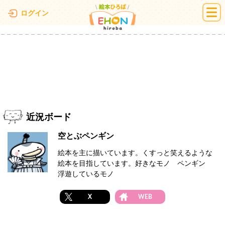
絵本ひろば
ログイン
近況ボード
空とぶペンギン
絵本を主に描いています。くすっと笑えるような
絵本を目指しています。好きなモノ ペンギン
浮遊しているモノ
X
WEB