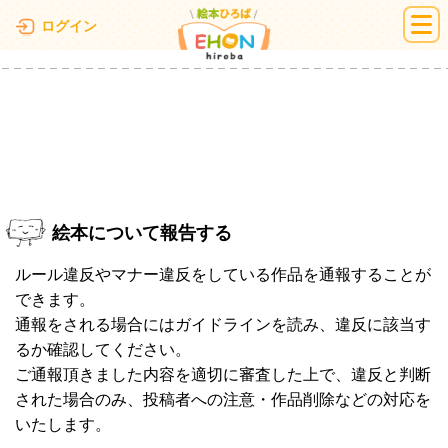
絵本ひろば
ログイン
絵本について報告する
ルール違反やマナー違反をしている作品を通報することが
できます。
通報をされる場合にはガイドラインを読み、違反に該当す
るか確認してください。
ご通報頂きました内容を適切に審査した上で、違反と判断
された場合のみ、投稿者への注意・作品削除などの対応を
いたします。