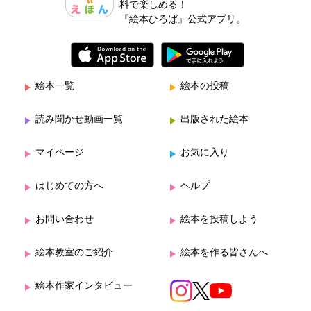
料で楽しめる！
『絵本ひろば』公式アプリ。
絵本一覧
絵本の投稿
読み聞かせ動画一覧
出版された絵本
マイページ
お気に入り
はじめての方へ
ヘルプ
お問い合わせ
絵本を投稿しよう
絵本教室のご紹介
絵本を作る皆さんへ
絵本作家インタビュー