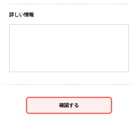
詳しい情報
確認する