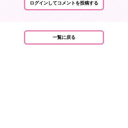
ログインしてコメントを投稿する
一覧に戻る