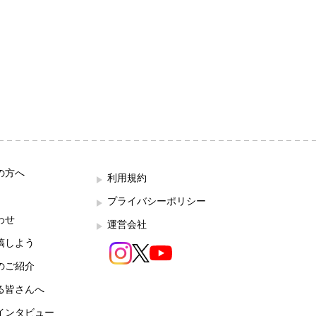
の方へ
利用規約
プライバシーポリシー
わせ
運営会社
稿しよう
のご紹介
る皆さんへ
インタビュー