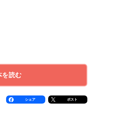
本を読む
シェア
ポスト