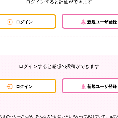
ログインすると評価ができます
ログイン
新規ユーザ登録
ログインすると感想の投稿ができます
ログイン
新規ユーザ登録
ネズミのハリーさんが、みんなのためにいろいろやってあげていて、元気