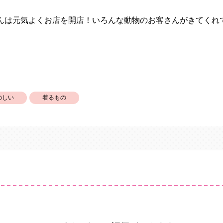
んは元気よくお店を開店！いろんな動物のお客さんがきてくれ
のしい
着るもの