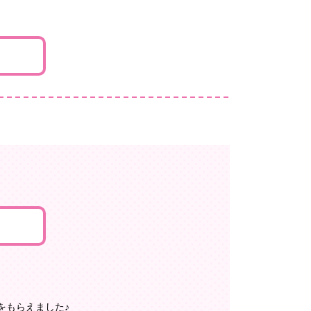
をもらえました♪