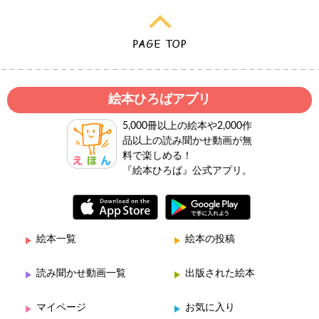
絵本ひろばアプリ
5,000冊以上の絵本や2,000作
品以上の読み聞かせ動画が無
料で楽しめる！
『絵本ひろば』公式アプリ。
絵本一覧
絵本の投稿
読み聞かせ動画一覧
出版された絵本
マイページ
お気に入り