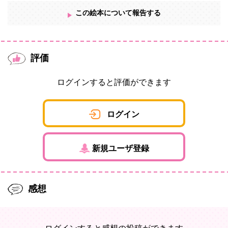
この絵本について報告する
評価
ログインすると評価ができます
ログイン
新規ユーザ登録
感想