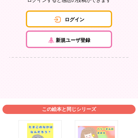
ログインすると感想の投稿ができます
ログイン
新規ユーザ登録
この絵本と同じシリーズ