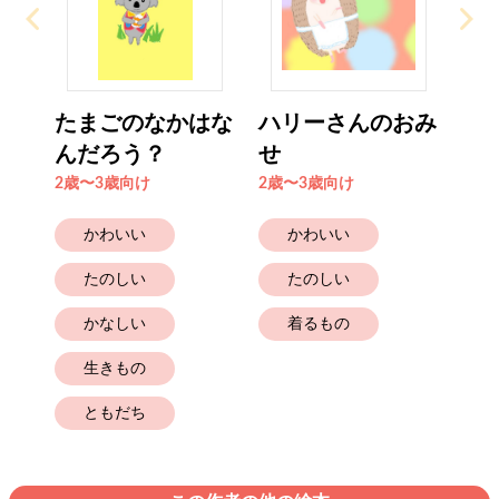
たまごのなかはな
ハリーさんのおみ
んだろう？
せ
2歳〜3歳向け
2歳〜3歳向け
かわいい
かわいい
たのしい
たのしい
かなしい
着るもの
生きもの
ともだち