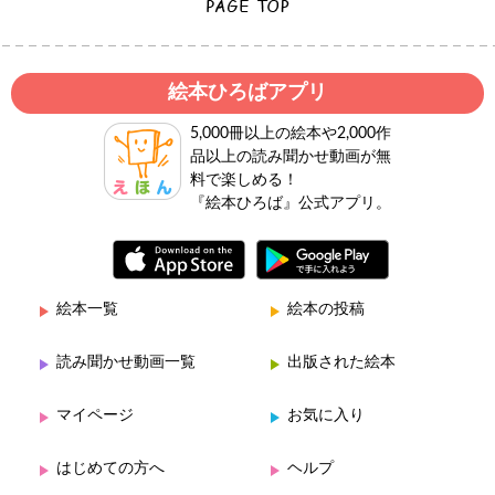
絵本ひろばアプリ
5,000冊以上の絵本や2,000作
品以上の読み聞かせ動画が無
料で楽しめる！
『絵本ひろば』公式アプリ。
絵本一覧
絵本の投稿
読み聞かせ動画一覧
出版された絵本
マイページ
お気に入り
はじめての方へ
ヘルプ