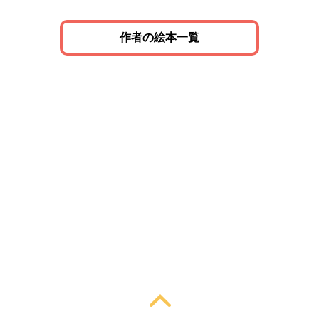
作者の絵本一覧