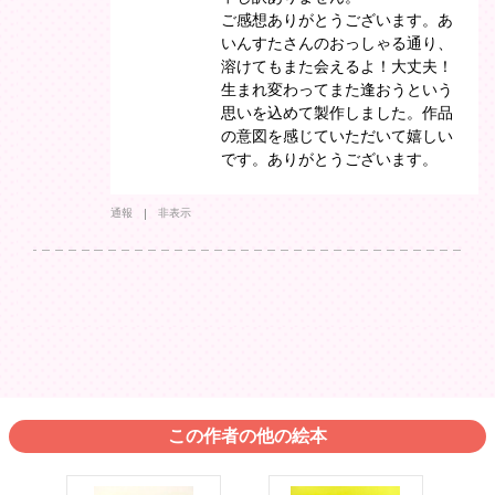
ご感想ありがとうございます。あ
いんすたさんのおっしゃる通り、
溶けてもまた会えるよ！大丈夫！
生まれ変わってまた逢おうという
思いを込めて製作しました。作品
の意図を感じていただいて嬉しい
です。ありがとうございます。
通報
非表示
この作者の他の絵本