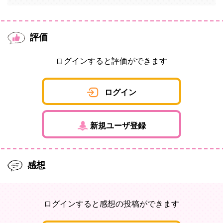
評価
ログインすると評価ができます
ログイン
新規ユーザ登録
感想
ログインすると感想の投稿ができます