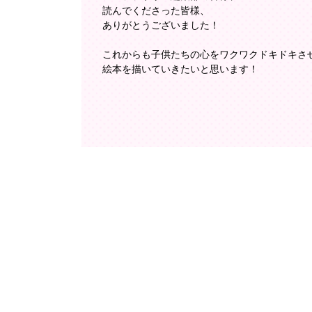
読んでくださった皆様、
ありがとうございました！
これからも子供たちの心をワクワクドキドキさ
絵本を描いていきたいと思います！