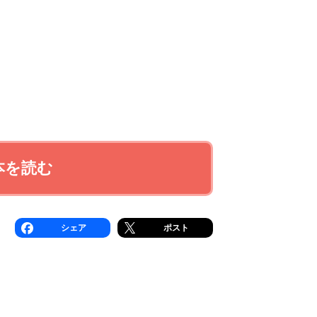
本を読む
シェア
ポスト