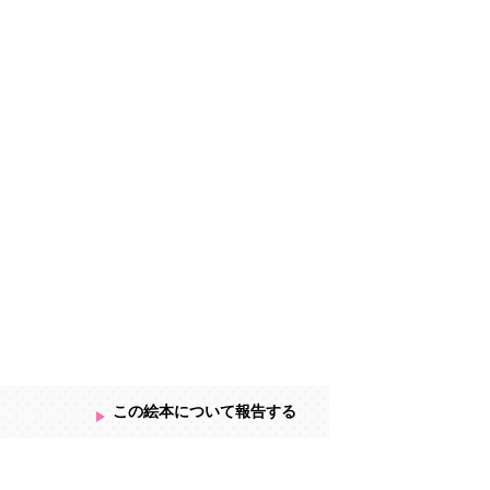
この絵本について報告する