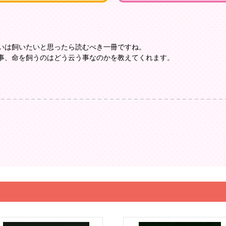
いは飼いたいと思ったら読むべき一冊ですね。
事、命を飼うのはどう云う事なのかを教えてくれます。