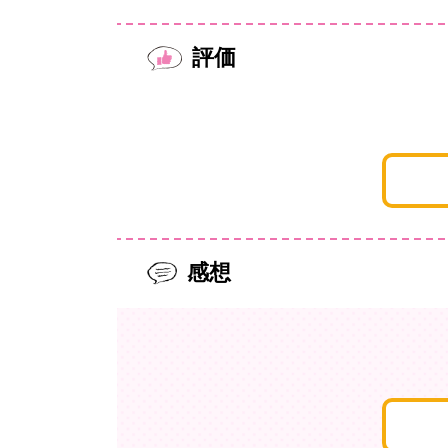
評価
感想