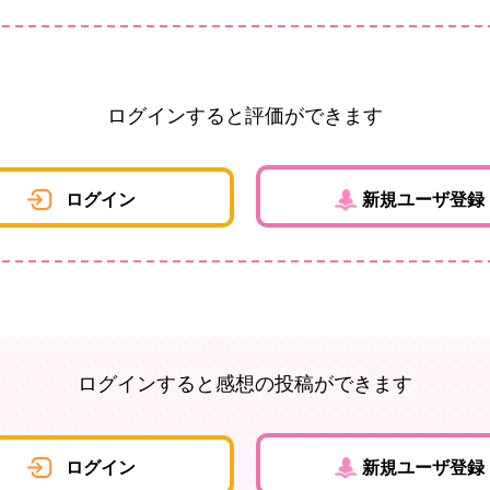
ログインすると評価ができます
ログイン
新規ユーザ登録
ログインすると感想の投稿ができます
ログイン
新規ユーザ登録