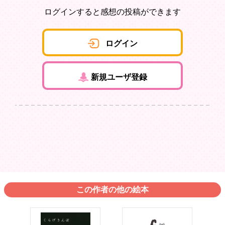
ログインすると感想の投稿ができます
ログイン
新規ユーザ登録
この作者の他の絵本