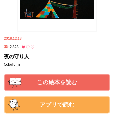
2018.12.13
2,323
夜の守り人
Colorful_n
この絵本を読む
アプリで読む