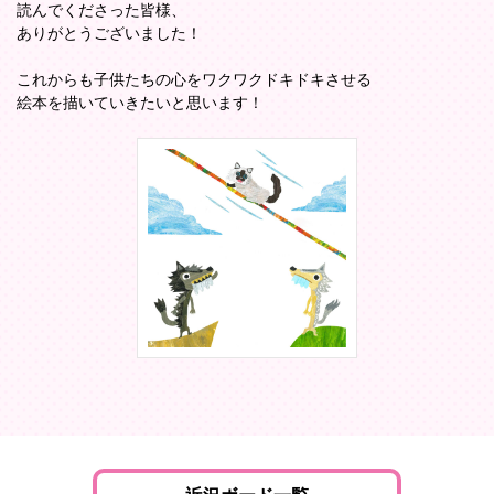
読んでくださった皆様、
ありがとうございました！
これからも子供たちの心をワクワクドキドキさせる
絵本を描いていきたいと思います！