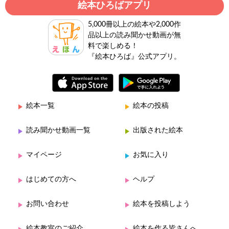
絵本ひろばアプリ
5,000冊以上の絵本や2,000作
品以上の読み聞かせ動画が無
料で楽しめる！
『絵本ひろば』公式アプリ。
絵本一覧
絵本の投稿
読み聞かせ動画一覧
出版された絵本
マイページ
お気に入り
はじめての方へ
ヘルプ
お問い合わせ
絵本を投稿しよう
絵本教室のご紹介
絵本を作る皆さんへ