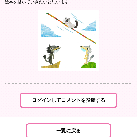
絵本を描いていきたいと思います！
ログインしてコメントを投稿する
一覧に戻る