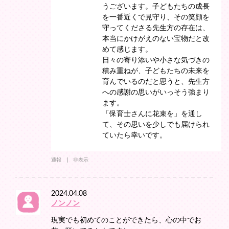
うございます。子どもたちの成長
を一番近くで見守り、その笑顔を
守ってくださる先生方の存在は、
本当にかけがえのない宝物だと改
めて感じます。
日々の寄り添いや小さな気づきの
積み重ねが、子どもたちの未来を
育んでいるのだと思うと、先生方
への感謝の思いがいっそう強まり
ます。
「保育士さんに花束を」を通し
て、その思いを少しでも届けられ
ていたら幸いです。
通報
非表示
2024.04.08
ノンノン
現実でも初めてのことができたら、心の中でお