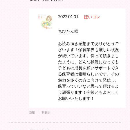
2022.01.01
ほいコレ
ちびたん様
お読み頂き感想までありがとうご
ざいます！保育業界も厳しい状況
が続いています。仰って頂きまし
たように、どんな状況になっても
子どもの成長を願いサポートでき
る保育者は素晴らしいです。その
魅力を多くの方に向けて発信し、
保育っていいなと思って頂けるよ
う頑張ります！今後ともよろしく
お願いいたします！
通報
非表示