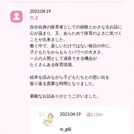
2023.04.19
m_g
自分自身の保育者としての経験とかさなるお話に
心が温まり、又、あらためて保育のよさに気づく
ことが出来ました。
働く中で、楽しいだけではない毎日の中に、
子どもたちからもらうパワーの大きさ、
一人の人間として成長できる機会が
たくさんある保育現場。
絵本を読みながら子どもたちとの思い出を
振り返る貴重な時間となりました。
素敵なお話ありがとうございました。
2023.04.19
ほいコレ
m_g様