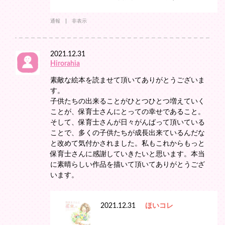
通報
非表示
2021.12.31
Hirorahia
素敵な絵本を読ませて頂いてありがとうございま
す。
子供たちの出来ることがひとつひとつ増えていく
ことが、保育士さんにとっての幸せであること。
そして、保育士さんが日々がんばって頂いている
ことで、多くの子供たちが成長出来ているんだな
と改めて気付かされました。私もこれからもっと
保育士さんに感謝していきたいと思います。本当
に素晴らしい作品を描いて頂いてありがとうござ
います。
2021.12.31
ほいコレ