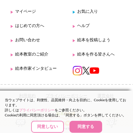
マイページ
お気に入り
はじめての方へ
ヘルプ
お問い合わせ
絵本を投稿しよう
絵本教室のご紹介
絵本を作る皆さんへ
絵本作家インタビュー
利用規約
プライバシーポリシー
運営会社
当ウェブサイトは、利便性、品質維持・向上を目的に、Cookieを使用してお
ります。
詳しくは
プライバシーポリシー
をご参照ください。
Cookieの利用に同意頂ける場合は、「同意する」ボタンを押してください。
同意しない
同意する