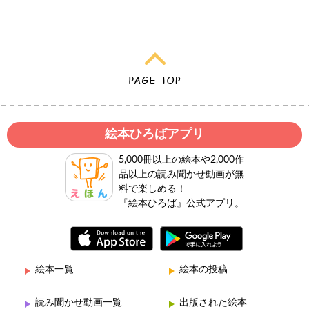
絵本ひろばアプリ
5,000冊以上の絵本や2,000作
品以上の読み聞かせ動画が無
料で楽しめる！
『絵本ひろば』公式アプリ。
絵本一覧
絵本の投稿
読み聞かせ動画一覧
出版された絵本