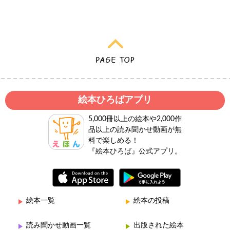
絵本ひろばアプリ
5,000冊以上の絵本や2,000作
品以上の読み聞かせ動画が無
料で楽しめる！
『絵本ひろば』公式アプリ。
絵本一覧
絵本の投稿
読み聞かせ動画一覧
出版された絵本