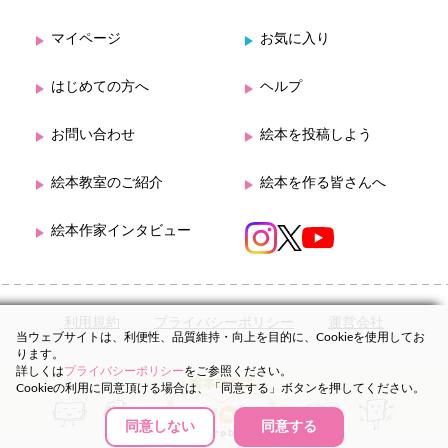
マイページ
お気に入り
はじめての方へ
ヘルプ
お問い合わせ
絵本を投稿しよう
絵本教室のご紹介
絵本を作る皆さんへ
絵本作家インタビュー
利用規約
プライバシーポリシー
運営会社
当ウェブサイトは、利便性、品質維持・向上を目的に、Cookieを使用してお
ります。
詳しくは
プライバシーポリシー
をご参照ください。
Cookieの利用に同意頂ける場合は、「同意する」ボタンを押してください。
同意しない
同意する