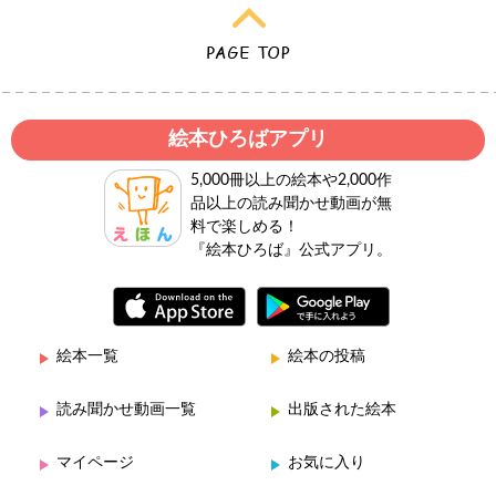
絵本ひろばアプリ
5,000冊以上の絵本や2,000作
品以上の読み聞かせ動画が無
料で楽しめる！
『絵本ひろば』公式アプリ。
絵本一覧
絵本の投稿
読み聞かせ動画一覧
出版された絵本
マイページ
お気に入り