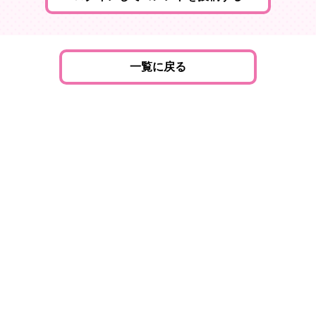
一覧に戻る