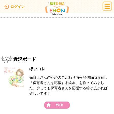
絵本ひろば
ログイン
近況ボード
ほいコレ
保育士さんのためのこだわり情報発信Instagram。
「保育者さんを応援する絵本」を作ってみまし
た。少しでも保育者さんを応援する輪が広がれば
嬉しいです！
WEB