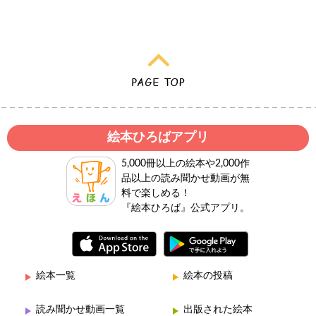
絵本ひろばアプリ
5,000冊以上の絵本や2,000作
品以上の読み聞かせ動画が無
料で楽しめる！
『絵本ひろば』公式アプリ。
絵本一覧
絵本の投稿
読み聞かせ動画一覧
出版された絵本