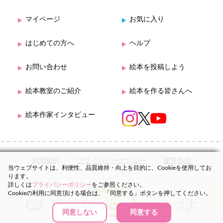
マイページ
お気に入り
はじめての方へ
ヘルプ
お問い合わせ
絵本を投稿しよう
絵本教室のご紹介
絵本を作る皆さんへ
絵本作家インタビュー
利用規約
プライバシーポリシー
運営会社
当ウェブサイトは、利便性、品質維持・向上を目的に、Cookieを使用してお
ります。
詳しくは
プライバシーポリシー
をご参照ください。
Cookieの利用に同意頂ける場合は、「同意する」ボタンを押してください。
同意しない
同意する